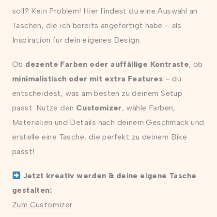
soll? Kein Problem! Hier findest du eine Auswahl an
Taschen, die ich bereits angefertigt habe – als
Inspiration für dein eigenes Design.
Ob
dezente Farben oder auffällige Kontraste
, ob
minimalistisch oder mit extra Features
– du
entscheidest, was am besten zu deinem Setup
passt. Nutze den
Customizer
, wähle Farben,
Materialien und Details nach deinem Geschmack und
erstelle eine Tasche, die perfekt zu deinem Bike
passt!
Jetzt kreativ werden & deine eigene Tasche
gestalten:
Zum Customizer