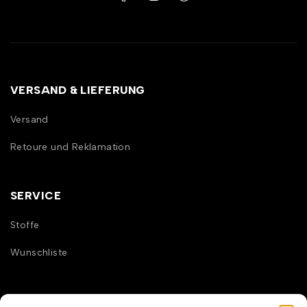
VERSAND & LIEFERUNG
Versand
Retoure und Reklamation
SERVICE
Stoffe
Wunschliste
INFORMATION