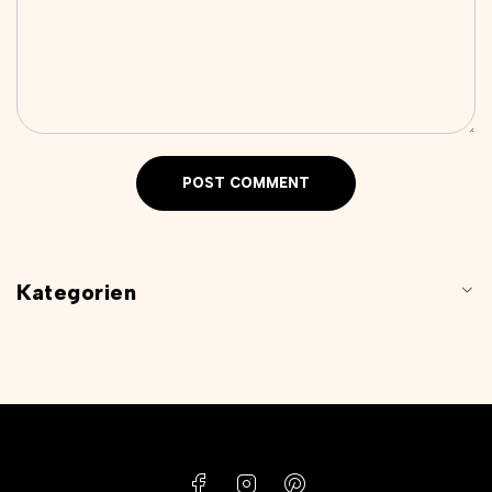
POST COMMENT
Kategorien