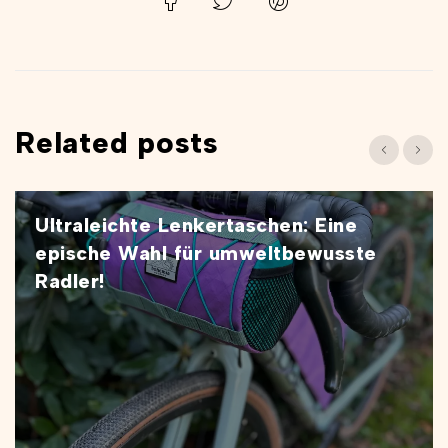
Related posts
Ultraleichte Lenkertaschen: Eine
epische Wahl für umweltbewusste
Radler!