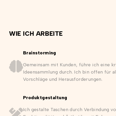
WIE ICH ARBEITE
Brainstorming
Gemeinsam mit Kunden, führe ich eine kr
Ideensammlung durch. Ich bin offen für al
Vorschläge und Herausforderungen.
Produktgestaltung
Ich gestalte Taschen durch Verbindung v