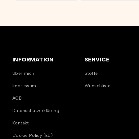
INFORMATION
SERVICE
Über mich
Stoffe
Impressum
Wunschliste
AGB
Datenschutzerklärung
Kontakt
Cookie Policy (EU)