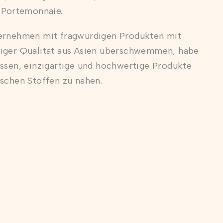
 Portemonnaie.
ernehmen mit fragwürdigen Produkten mit
iger Qualität aus Asien überschwemmen, habe
ssen, einzigartige und hochwertige Produkte
schen Stoffen zu nähen.