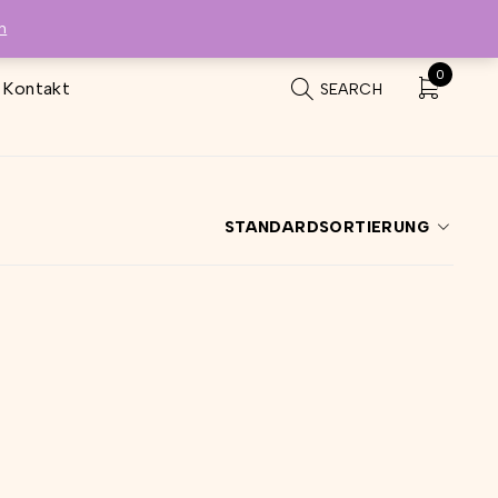
n
0
Kontakt
SEARCH
STANDARDSORTIERUNG