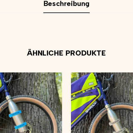
Beschreibung
ÄHNLICHE PRODUKTE