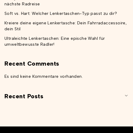
nächste Radreise
Soft vs. Hart: Welcher Lenkertaschen-Typ passt zu dir?
Kreiere deine eigene Lenkertasche: Dein Fahrradaccessoire,
dein Stil
Ultraleichte Lenkertaschen: Eine epische Wahl für
umweltbewusste Radler!
Recent Comments
Es sind keine Kommentare vorhanden.
Recent Posts