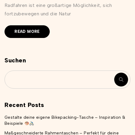
Radfahren ist eine großartige Möglichkeit, sich
fortzubewegen und die Natur
READ MORE
Suchen
Recent Posts
Gestalte deine eigene Bikepacking-Tasche – Inspiration &
Beispiele
Maßgeschneiderte Rahmentaschen – Perfekt für deine