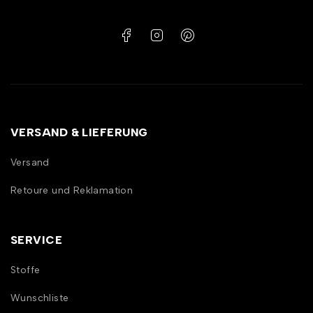
VERSAND & LIEFERUNG
Versand
Retoure und Reklamation
SERVICE
Stoffe
Wunschliste