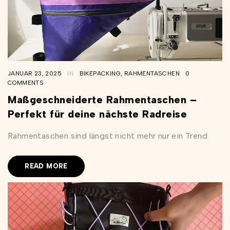
JANUAR 23, 2025
IN
BIKEPACKING
,
RAHMENTASCHEN
0
COMMENTS
Maßgeschneiderte Rahmentaschen –
Perfekt für deine nächste Radreise
Rahmentaschen sind längst nicht mehr nur ein Trend
READ MORE