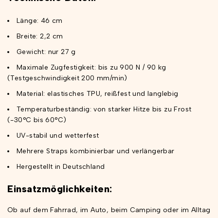
Länge: 46 cm
Breite: 2,2 cm
Gewicht: nur 27 g
Maximale Zugfestigkeit: bis zu 900 N / 90 kg
(Testgeschwindigkeit 200 mm/min)
Material: elastisches TPU, reißfest und langlebig
Temperaturbeständig: von starker Hitze bis zu Frost
(-30°C bis 60°C)
UV-stabil und wetterfest
Mehrere Straps kombinierbar und verlängerbar
Hergestellt in Deutschland
Einsatzmöglichkeiten:
Ob auf dem Fahrrad, im Auto, beim Camping oder im Alltag