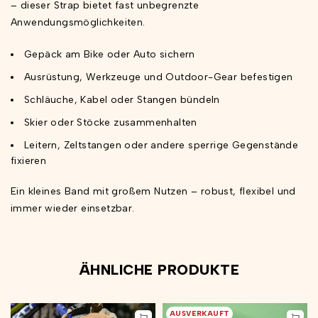
– dieser Strap bietet fast unbegrenzte
Anwendungsmöglichkeiten.
Gepäck am Bike oder Auto sichern
Ausrüstung, Werkzeuge und Outdoor-Gear befestigen
Schläuche, Kabel oder Stangen bündeln
Skier oder Stöcke zusammenhalten
Leitern, Zeltstangen oder andere sperrige Gegenstände
fixieren
Ein kleines Band mit großem Nutzen – robust, flexibel und
immer wieder einsetzbar.
ÄHNLICHE PRODUKTE
AUSVERKAUFT