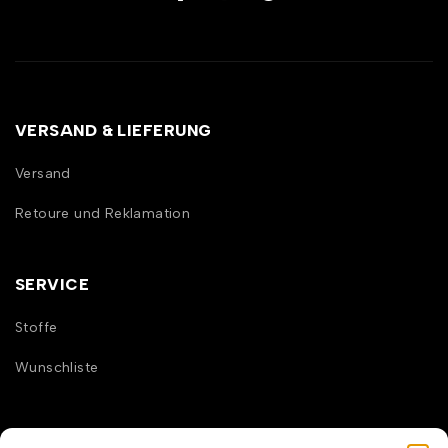
VERSAND & LIEFERUNG
Versand
Retoure und Reklamation
SERVICE
Stoffe
Wunschliste
INFORMATION