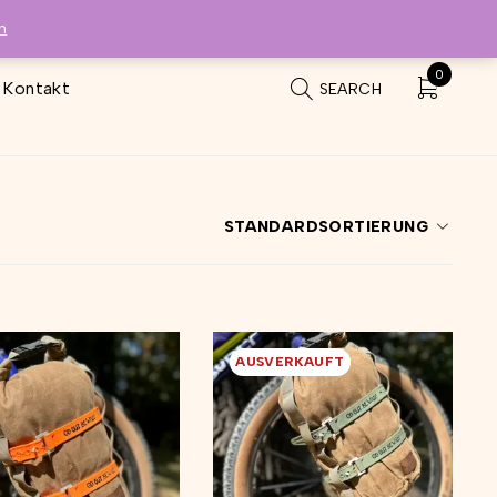
n
0
Kontakt
SEARCH
STANDARDSORTIERUNG
AUSVERKAUFT