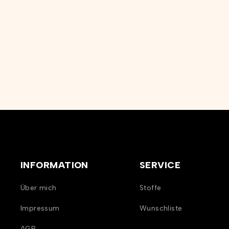
INFORMATION
SERVICE
Über mich
Stoffe
Impressum
Wunschliste
AGB