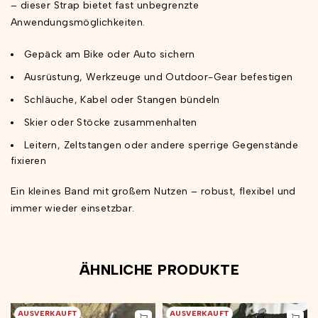
– dieser Strap bietet fast unbegrenzte
Anwendungsmöglichkeiten.
Gepäck am Bike oder Auto sichern
Ausrüstung, Werkzeuge und Outdoor-Gear befestigen
Schläuche, Kabel oder Stangen bündeln
Skier oder Stöcke zusammenhalten
Leitern, Zeltstangen oder andere sperrige Gegenstände
fixieren
Ein kleines Band mit großem Nutzen – robust, flexibel und
immer wieder einsetzbar.
ÄHNLICHE PRODUKTE
AUSVERKAUFT
AUSVERKAUFT