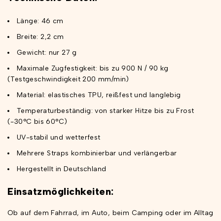
Länge: 46 cm
Breite: 2,2 cm
Gewicht: nur 27 g
Maximale Zugfestigkeit: bis zu 900 N / 90 kg
(Testgeschwindigkeit 200 mm/min)
Material: elastisches TPU, reißfest und langlebig
Temperaturbeständig: von starker Hitze bis zu Frost
(-30°C bis 60°C)
UV-stabil und wetterfest
Mehrere Straps kombinierbar und verlängerbar
Hergestellt in Deutschland
Einsatzmöglichkeiten:
Ob auf dem Fahrrad, im Auto, beim Camping oder im Alltag