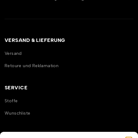
VERSAND & LIEFERUNG
Versand
Retoure und Reklamation
SERVICE
Stoffe
Wunschliste
INFORMATION